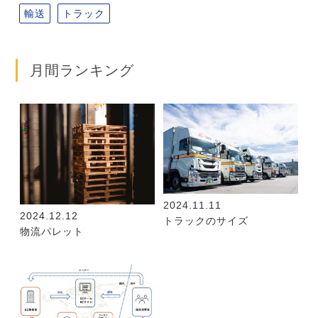
輸送
トラック
月間ランキング
2024.11.11
2024.12.12
トラックのサイズ
物流パレット