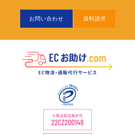
お問い合わせ
資料請求