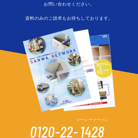
お問い合わせください。
資料のみのご請求もお待ちしております。
イーシーツーハン
0120-22-
1428