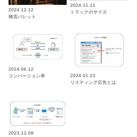
2024.11.11
2024.12.12
トラックのサイズ
物流パレット
2024.06.12
2024.01.23
コンバージョン率
リスティング広告とは
2023.12.08