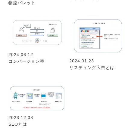
物流パレット
2024.06.12
2024.01.23
コンバージョン率
リスティング広告とは
2023.12.08
SEOとは