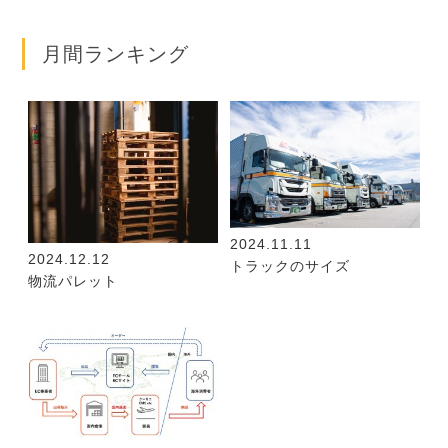
月間ランキング
2024.11.11
2024.12.12
トラックのサイズ
物流パレット