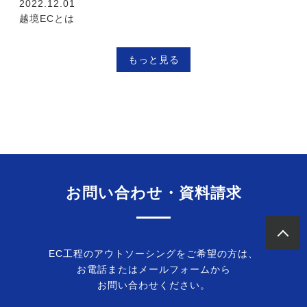
2022.12.01
越境ECとは
もっと見る
お問い合わせ・資料請求
EC工程のアウトソーシングをご希望の方は、
お電話またはメールフォームから
お問い合わせください。