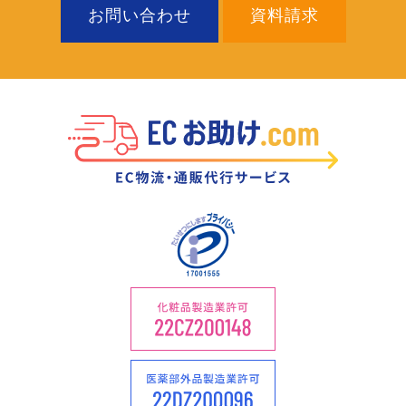
お問い合わせ
資料請求